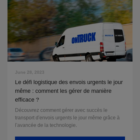
June 28, 2023
Le défi logistique des envois urgents le jour
même : comment les gérer de manière
efficace ?
Découvrez comment gérer avec succès le
transport d'envois urgents le jour même grâce à
l'avancée de la technologie.