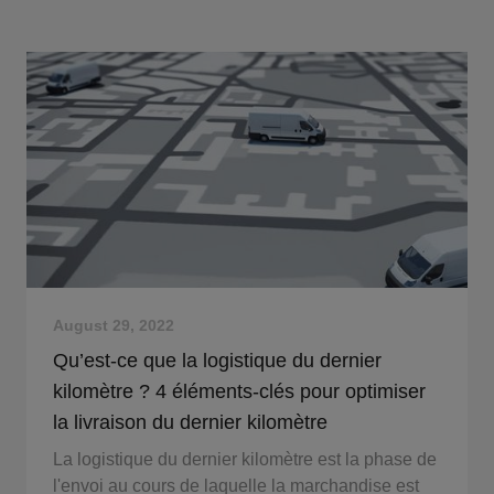
August 29, 2022
Qu’est-ce que la logistique du dernier
kilomètre ? 4 éléments-clés pour optimiser
la livraison du dernier kilomètre
La logistique du dernier kilomètre est la phase de
l'envoi au cours de laquelle la marchandise est