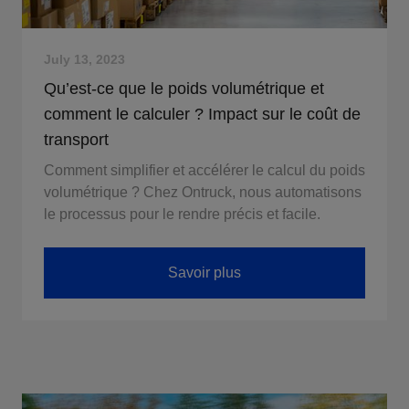
July 13, 2023
Qu’est-ce que le poids volumétrique et
comment le calculer ? Impact sur le coût de
transport
Comment simplifier et accélérer le calcul du poids
volumétrique ? Chez Ontruck, nous automatisons
le processus pour le rendre précis et facile.
Savoir plus