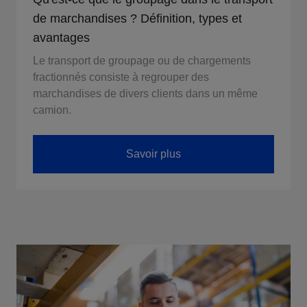
de marchandises ? Définition, types et
avantages
Le transport de groupage ou de chargements
fractionnés consiste à regrouper des
marchandises de divers clients dans un même
camion.
Savoir plus