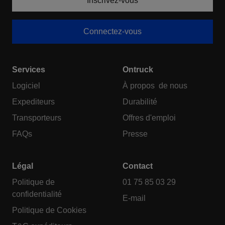
Inscrivez-vous
Connectez-vous
Services
Ontruck
Logiciel
À propos de nous
Expediteurs
Durabilité
Transporteurs
Offres d'emploi
FAQs
Presse
Légal
Contact
Politique de
01 75 85 03 29
confidentialité
E-mail
Politique de Cookies