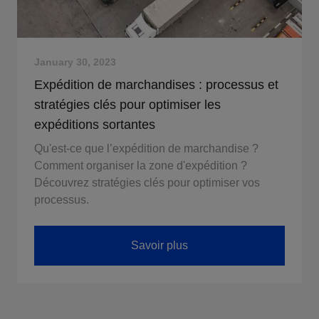
January 30, 2023
Expédition de marchandises : processus et
stratégies clés pour optimiser les
expéditions sortantes
Qu'est-ce que l’expédition de marchandise ?
Comment organiser la zone d'expédition ?
Découvrez stratégies clés pour optimiser vos
processus.
Savoir plus