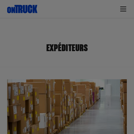
EXPÉDITEURS