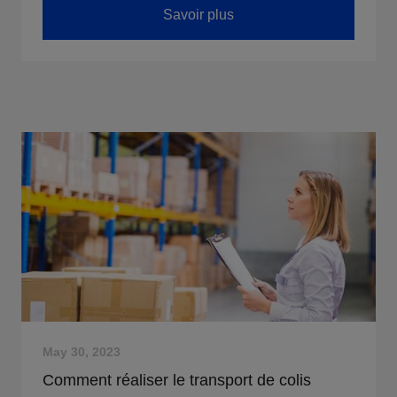
Savoir plus
May 30, 2023
Comment réaliser le transport de colis