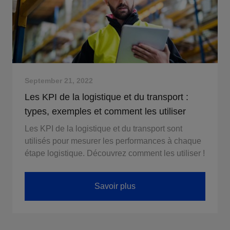
September 21, 2022
Les KPI de la logistique et du transport :
types, exemples et comment les utiliser
Les KPI de la logistique et du transport sont
utilisés pour mesurer les performances à chaque
étape logistique. Découvrez comment les utiliser !
Savoir plus