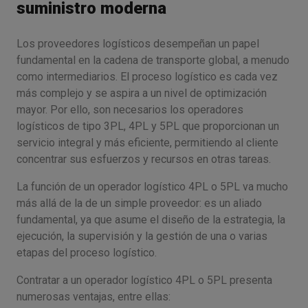
suministro moderna
Los proveedores logísticos desempeñan un papel
fundamental en la cadena de transporte global, a menudo
como intermediarios. El proceso logístico es cada vez
más complejo y se aspira a un nivel de optimización
mayor. Por ello, son necesarios los operadores
logísticos de tipo 3PL, 4PL y 5PL que proporcionan un
servicio integral y más eficiente, permitiendo al cliente
concentrar sus esfuerzos y recursos en otras tareas.
La función de un operador logístico 4PL o 5PL va mucho
más allá de la de un simple proveedor: es un aliado
fundamental, ya que asume el diseño de la estrategia, la
ejecución, la supervisión y la gestión de una o varias
etapas del proceso logístico.
Contratar a un operador logístico 4PL o 5PL presenta
numerosas ventajas, entre ellas: