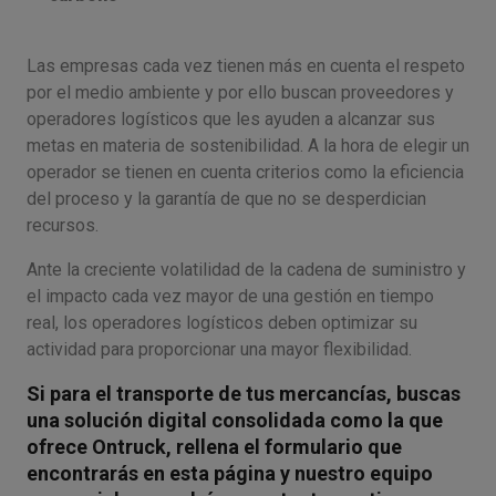
Las empresas cada vez tienen más en cuenta el respeto
por el medio ambiente y por ello buscan proveedores y
operadores logísticos que les ayuden a alcanzar sus
metas en materia de sostenibilidad. A la hora de elegir un
operador se tienen en cuenta criterios como la eficiencia
del proceso y la garantía de que no se desperdician
recursos.
Ante la creciente volatilidad de la cadena de suministro y
el impacto cada vez mayor de una gestión en tiempo
real, los operadores logísticos deben optimizar su
actividad para proporcionar una mayor flexibilidad.
Si para el transporte de tus mercancías, buscas
una solución digital consolidada como la que
ofrece Ontruck, rellena el formulario que
encontrarás en esta página y nuestro equipo