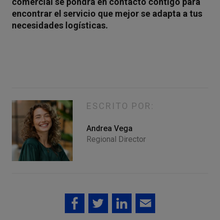
comercial se pondrá en contacto contigo para
encontrar el servicio que mejor se adapta a tus
necesidades logísticas.
ESCRITO POR:
Andrea Vega
Regional Director