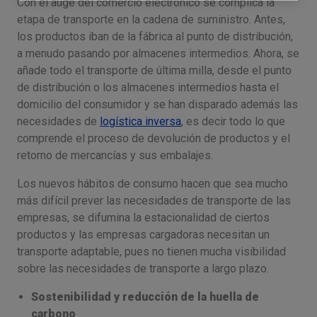
Con el auge del comercio electrónico se complica la
etapa de transporte en la cadena de suministro. Antes,
los productos iban de la fábrica al punto de distribución,
a menudo pasando por almacenes intermedios. Ahora, se
añade todo el transporte de última milla, desde el punto
de distribución o los almacenes intermedios hasta el
domicilio del consumidor y se han disparado además las
necesidades de
logística inversa
, es decir todo lo que
comprende el proceso de devolución de productos y el
retorno de mercancías y sus embalajes.
Los nuevos hábitos de consumo hacen que sea mucho
más difícil prever las necesidades de transporte de las
empresas, se difumina la estacionalidad de ciertos
productos y las empresas cargadoras necesitan un
transporte adaptable, pues no tienen mucha visibilidad
sobre las necesidades de transporte a largo plazo.
Sostenibilidad y reducción de la huella de
carbono