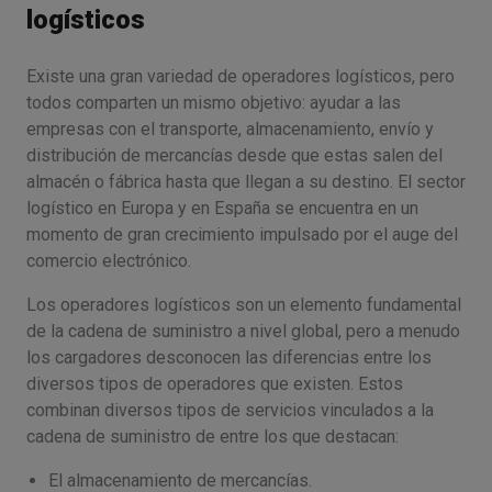
logísticos
Existe una gran variedad de operadores logísticos, pero
todos comparten un mismo objetivo: ayudar a las
empresas con el transporte, almacenamiento, envío y
distribución de mercancías desde que estas salen del
almacén o fábrica hasta que llegan a su destino. El sector
logístico en Europa y en España se encuentra en un
momento de gran crecimiento impulsado por el auge del
comercio electrónico.
Los operadores logísticos son un elemento fundamental
de la cadena de suministro a nivel global, pero a menudo
los cargadores desconocen las diferencias entre los
diversos tipos de operadores que existen. Estos
combinan diversos tipos de servicios vinculados a la
cadena de suministro de entre los que destacan:
El almacenamiento de mercancías.