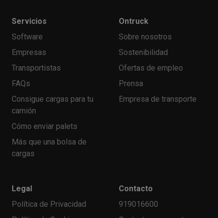
Servicios
Ontruck
Software
Sobre nosotros
Empresas
Sostenibilidad
Transportistas
Ofertas de empleo
FAQs
Prensa
Consigue cargas para tu
Empresa de transporte
camión
Cómo enviar palets
Más que una bolsa de
cargas
Legal
Contacto
Política de Privacidad
919016600