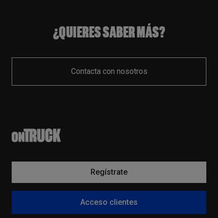
¿QUIERES SABER MÁS?
Contacta con nosotros
Regístrate
Acceso clientes