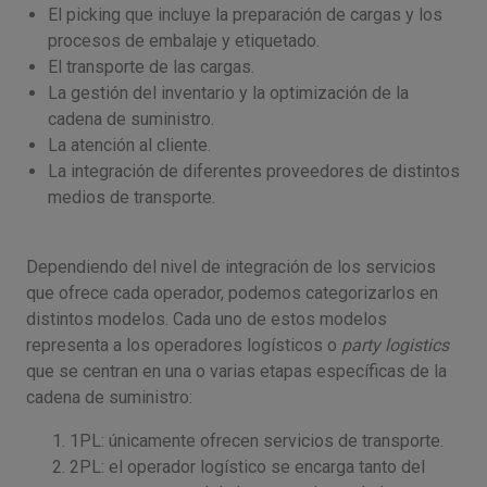
El picking que incluye la preparación de cargas y los
procesos de embalaje y etiquetado.
El transporte de las cargas.
La gestión del inventario y la optimización de la
cadena de suministro.
La atención al cliente.
La integración de diferentes proveedores de distintos
medios de transporte.
Dependiendo del nivel de integración de los servicios
que ofrece cada operador, podemos categorizarlos en
distintos modelos. Cada uno de estos modelos
representa a los operadores logísticos o
party logistics
que se centran en una o varias etapas específicas de la
cadena de suministro:
1PL: únicamente ofrecen servicios de transporte.
2PL: el operador logístico se encarga tanto del