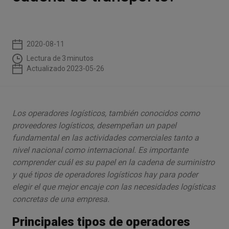
2020-08-11
Lectura de
3
minutos
Actualizado
2023-05-26
Los operadores logísticos, también conocidos como
proveedores logísticos, desempeñan un papel
fundamental en las actividades comerciales tanto a
nivel nacional como internacional. Es importante
comprender cuál es su papel en la cadena de suministro
y qué tipos de operadores logísticos hay para poder
elegir el que mejor encaje con las necesidades logísticas
concretas de una empresa.
Principales tipos de operadores