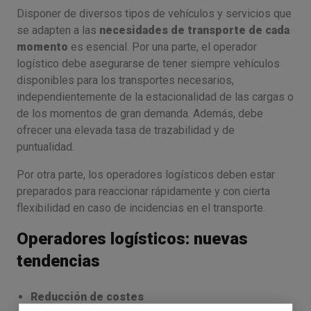
Disponer de diversos tipos de vehículos y servicios que
se adapten a las
necesidades de transporte de cada
momento
es esencial. Por una parte, el operador
logístico debe asegurarse de tener siempre vehículos
disponibles para los transportes necesarios,
independientemente de la estacionalidad de las cargas o
de los momentos de gran demanda. Además, debe
ofrecer una elevada tasa de trazabilidad y de
puntualidad.
Por otra parte, los operadores logísticos deben estar
preparados para reaccionar rápidamente y con cierta
flexibilidad en caso de incidencias en el transporte.
Operadores logísticos: nuevas
tendencias
Reducción de costes