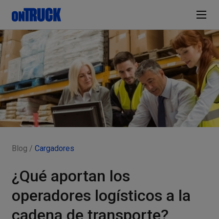
Blog /
Cargadores
¿Qué aportan los
operadores logísticos a la
cadena de transporte?