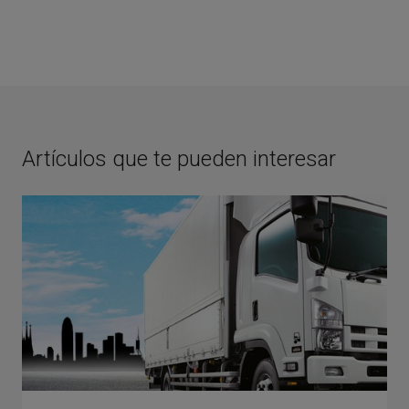
Artículos que te pueden interesar