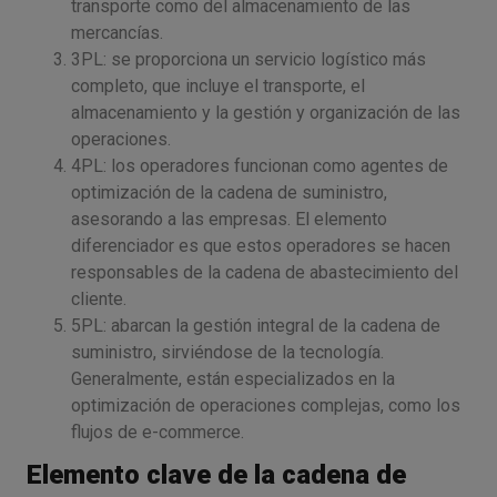
transporte como del almacenamiento de las
mercancías.
3PL: se proporciona un servicio logístico más
completo, que incluye el transporte, el
almacenamiento y la gestión y organización de las
operaciones.
4PL: los operadores funcionan como agentes de
optimización de la cadena de suministro,
asesorando a las empresas. El elemento
diferenciador es que estos operadores se hacen
responsables de la cadena de abastecimiento del
cliente.
5PL: abarcan la gestión integral de la cadena de
suministro, sirviéndose de la tecnología.
Generalmente, están especializados en la
optimización de operaciones complejas, como los
flujos de e-commerce.
Elemento clave de la cadena de