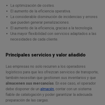
La optimización de costes.
El aumento de la eficiencia operativa.
La considerable disminución de incidencias y errores
que pueden generar penalizaciones.
El aumento de la eficiencia, gracias a la tecnología.
Una mayor flexibilidad con servicios adaptados a las
necesidades de cada cliente.
Principales servicios y valor añadido
Las empresas no solo recurren a los operadores
logísticos para que les ofrezcan servicios de transporte;
también necesitan que gestionen sus inventarios y que
almacenen sus mercancías
. En ese caso, el operador
debe disponer de un
almacén
, contar con un sistema
fiable de catalogación y poder garantizar la adecuada
preparación de las cargas.