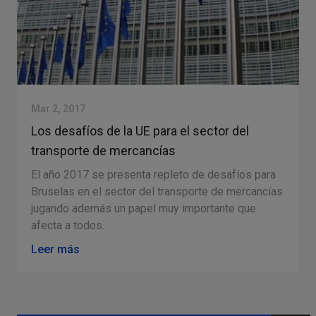
Mar 2, 2017
Los desafíos de la UE para el sector del
transporte de mercancías
El año 2017 se presenta repleto de desafíos para
Bruselas en el sector del transporte de mercancías
jugando además un papel muy importante que
afecta a todos.
Leer más
Slide 3 of 4.