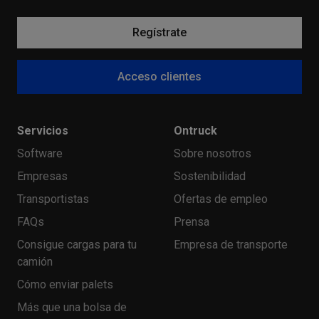
Regístrate
Acceso clientes
Servicios
Ontruck
Software
Sobre nosotros
Empresas
Sostenibilidad
Transportistas
Ofertas de empleo
FAQs
Prensa
Consigue cargas para tu
Empresa de transporte
camión
Cómo enviar palets
Más que una bolsa de