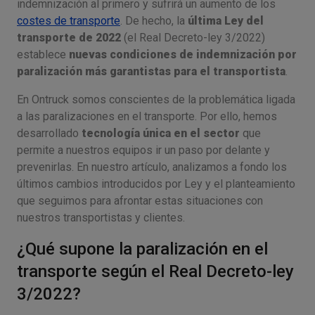
indemnización al primero y sufrirá un aumento de los
costes de transporte
. De hecho, la
última Ley del
transporte de 2022
(el Real Decreto-ley 3/2022)
establece
nuevas condiciones de indemnización por
paralización más garantistas para el transportista
.
En Ontruck somos conscientes de la problemática ligada
a las paralizaciones en el transporte. Por ello, hemos
desarrollado
tecnología única en el sector
que
permite a nuestros equipos ir un paso por delante y
prevenirlas. En nuestro artículo, analizamos a fondo los
últimos cambios introducidos por Ley y el planteamiento
que seguimos para afrontar estas situaciones con
nuestros transportistas y clientes.
¿Qué supone la paralización en el
transporte según el Real Decreto-ley
3/2022?