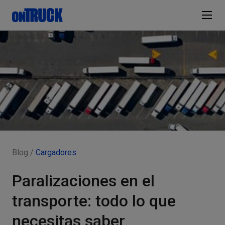
Blog /
Cargadores
Paralizaciones en el
transporte: todo lo que
necesitas saber