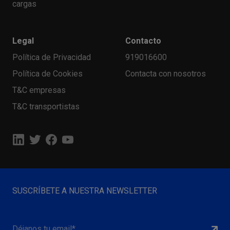
cargas
Legal
Contacto
Política de Privacidad
919016600
Política de Cookies
Contacta con nosotros
T&C empresas
T&C transportistas
SUSCRÍBETE A NUESTRA NEWSLETTER