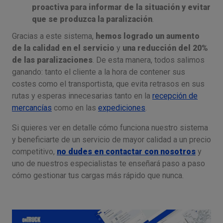
proactiva para informar de la situación y evitar
que se produzca la paralización
.
Gracias a este sistema,
hemos logrado un aumento
de la calidad en el servicio
y
una reducción del 20%
de las paralizaciones
. De esta manera, todos salimos
ganando: tanto el cliente a la hora de contener sus
costes como el transportista, que evita retrasos en sus
rutas y esperas innecesarias tanto en la
recepción de
mercancías
como en las
expediciones
.
Si quieres ver en detalle cómo funciona nuestro sistema
y beneficiarte de un servicio de mayor calidad a un precio
competitivo,
no dudes en contactar con nosotros
y
uno de nuestros especialistas te enseñará paso a paso
cómo gestionar tus cargas más rápido que nunca.