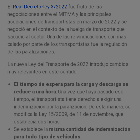
El
Real Decreto-ley 3/2022
fue fruto de las
negociaciones entre el MITMA y las principales
asociaciones de transportistas en marzo de 2022 y se
negoció en el contexto de la huelga de transporte que
sacudió al sector. Una de las reivindicaciones con más
calado por parte de los transportistas fue la regulación
de las paralizaciones.
La nueva Ley del Transporte de 2022 introdujo cambios
muy relevantes en este sentido:
El tiempo de espera para la carga y descarga se
reduce a una hora
. Una vez que haya pasado ese
tiempo, el transportista tiene derecho a exigir una
indemnización por la paralización. De esta manera, se
modifica la Ley 15/2009, de 11 de noviembre, que
establecía dos horas.
Se establece la
misma cantidad de indemnización
para todo tipo de vehículos
.