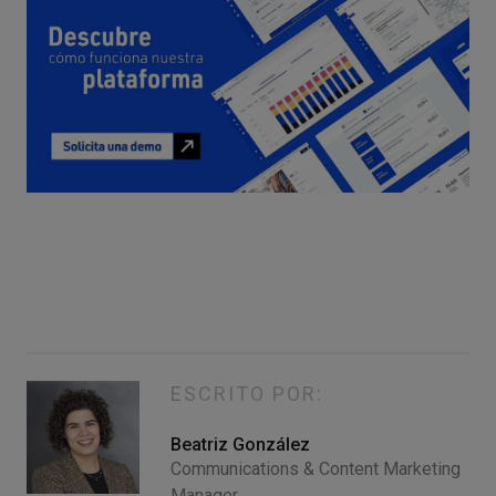
ESCRITO POR:
Beatriz González
Communications & Content Marketing
Manager