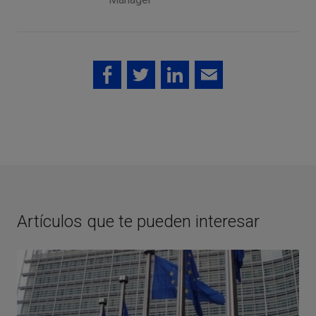
Artículos que te pueden interesar