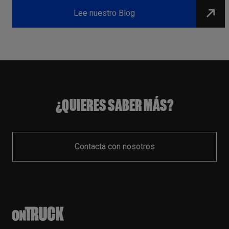
Lee nuestro Blog
¿QUIERES SABER MÁS?
Contacta con nosotros