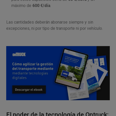
máximo de
600 €/día
.
Las cantidades deberán abonarse siempre y sin
excepciones, ni por tipo de transporte ni por vehículo.
El poder de la tecnología de Ontruck: