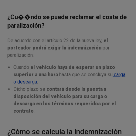
¿Cu��ndo se puede reclamar el coste de
paralización?
De acuerdo con el artículo 22 de la nueva ley,
el
porteador podrá exigir la indemnización
por
paralización:
Cuando
el vehículo haya de esperar un plazo
superior a una hora
hasta que se concluya su
carga
o descarga
.
Dicho plazo se
contará desde la puesta a
disposición del vehículo para su carga o
descarga en los términos requeridos por el
contrato
.
¿Cómo se calcula la indemnización