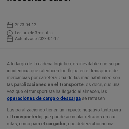
2023-04-12
Lectura de
3
minutos
Actualizado
2023-04-12
A lo largo de la cadena logística, es inevitable que surjan
incidencias que ralenticen los flujos en el transporte de
mercancías por carretera. Una de las más habituales son
las
paralizaciones en el transporte
, es decir, que una
vez que el transportista ha llegado al almacén, las
operaciones de carga o descarga
se retrasen.
Las paralizaciones tienen un impacto negativo tanto para
el
transportista
, que puede acumular retrasos en sus
rutas, como para el
cargador
, que deberá abonar una