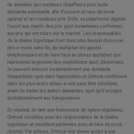
de données des meilleurs chauffeurs pour toute
demande ponctuelle, afin d'assurer un taux de prise
optimal et les meilleurs prix. Enfin, sa plateforme digitale
fournit aux clients des prix spot instantanés conformes
aux prix qui ont cours sur le marché. Les responsables
de la chaîne logistique n'ont donc plus besoin d'envoyer
des e-mails sans fin, de multiplier les appels
téléphoniques et de faire face au stress quotidien que
représente la gestion des expéditions spot. Désormais,
ils peuvent envoyer instantanément une demande
d'expédition spot dans l'application et Ontruck confirmera
dans les plus brefs délais si elle peut être satisfaite,
avant de traiter les autres demandes spot qu'il assigne
quotidiennement aux transporteurs.
En résumé, en tant que fournisseur de lignes régulières,
Ontruck constitue pour les responsables de la chaîne
logistique un excellent partenaire avec un taux de prise
optimal. Par ailleurs, Ontruck leur donne accès à une