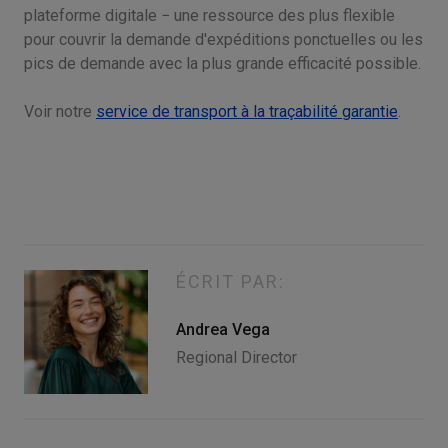
plateforme digitale − une ressource des plus flexible
pour couvrir la demande d'expéditions ponctuelles ou les
pics de demande avec la plus grande efficacité possible.
Voir notre
service de transport à la traçabilité garantie
.
ÉCRIT PAR:
Andrea Vega
Regional Director