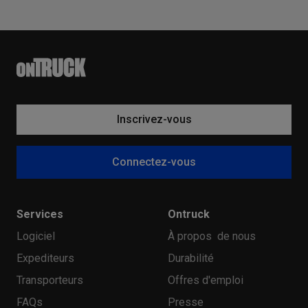
Inscrivez-vous
Connectez-vous
Services
Ontruck
Logiciel
À propos de nous
Expediteurs
Durabilité
Transporteurs
Offres d'emploi
FAQs
Presse