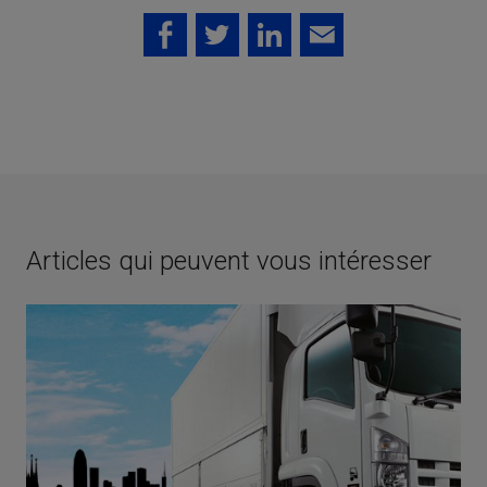
Articles qui peuvent vous intéresser