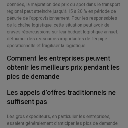
données, la majoration des prix du spot dans le transport
régional peut atteindre jusqu'à 15 à 20 % en période de
pénurie de l'approvisionnement. Pour les responsables
de la chaîne logistique, cette situation peut avoir de
graves répercussions sur leur budget logistique annuel,
détourner des ressources importantes de l'équipe
opérationnelle et fragiliser la logistique.
Comment les entreprises peuvent
obtenir les meilleurs prix pendant les
pics de demande
Les appels d’offres traditionnels ne
suffisent pas
Les gros expéditeurs, en particulier les entreprises,
essaient généralement d’anticiper les pics de demande