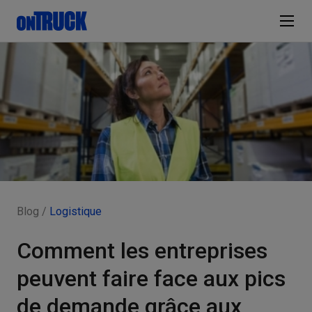
Blog /
Logistique
Comment les entreprises
peuvent faire face aux pics
de demande grâce aux