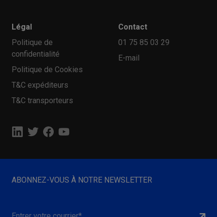
Légal
Contact
Politique de
01 75 85 03 29
confidentialité
E-mail
Politique de Cookies
T&C expéditeurs
T&C transporteurs
ABONNEZ-VOUS À NOTRE NEWSLETTER