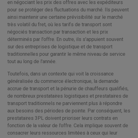
en négociant les prix des offres avec les expéditeurs
pour se protéger des fluctuations du marché. Ils peuvent
ainsi maintenir une certaine prévisibilité sur le marché
très volatil du fret, où les tarifs de transport sont
négociés transaction par transaction et les prix
déterminés par l'offre. En outre, ils s'appuient souvent
sur des entreprises de logistique et de transport
traditionnelles pour garantir le même niveau de service
tout au long de l'année.
Toutefois, dans un contexte qui voit la croissance
généralisée du commerce électronique, la demande
accrue de transport et la pénurie de chauffeurs qualifiés,
de nombreux prestataires logistiques et prestataires de
transport traditionnels ne parviennent plus à répondre
aux besoins des périodes de pointe. Par conséquent, les
prestataires 3PL doivent prioriser leurs contrats en
fonction de la valeur de l’offre. Cela implique souvent de
consacrer leurs ressources limitées à ceux qui leur