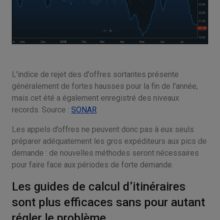
L'indice de rejet des d'offres sortantes présente
généralement de fortes hausses pour la fin de l'année,
mais cet été a également enregistré des niveaux
records. Source :
SONAR
Les appels d’offres ne peuvent donc pas à eux seuls
préparer adéquatement les gros expéditeurs aux pics de
demande : de nouvelles méthodes seront nécessaires
pour faire face aux périodes de forte demande.
Les guides de calcul d’itinéraires
sont plus efficaces sans pour autant
régler le problème