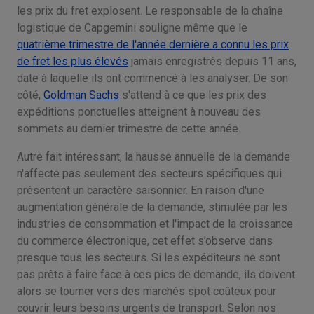
les prix du fret explosent. Le responsable de la chaîne
logistique de Capgemini souligne même que le
quatrième trimestre de l'année dernière a connu les prix
de fret les plus élevés
jamais enregistrés depuis 11 ans,
date à laquelle ils ont commencé à les analyser. De son
côté,
Goldman Sachs
s'attend à ce que les prix des
expéditions ponctuelles atteignent à nouveau des
sommets au dernier trimestre de cette année.
Autre fait intéressant, la hausse annuelle de la demande
n'affecte pas seulement des secteurs spécifiques qui
présentent un caractère saisonnier. En raison d'une
augmentation générale de la demande, stimulée par les
industries de consommation et l'impact de la croissance
du commerce électronique, cet effet s’observe dans
presque tous les secteurs. Si les expéditeurs ne sont
pas prêts à faire face à ces pics de demande, ils doivent
alors se tourner vers des marchés spot coûteux pour
couvrir leurs besoins urgents de transport. Selon nos