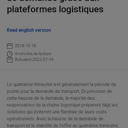
plateformes logistiques
Read english version
2018-10-18
4
minutes de lecture
Actualisé
2022-07-14
Le quatrième trimestre est généralement la période de
pointe pour la demande de transport. En prévision de
cette hausse de la demande, la majorité des
responsables de la chaîne logistique préparent déjà les
solutions qui éviteront une flambée de leurs coûts
opérationnels. Avec la hausse de la demande de
transport et la stabilité de l'offre au quatrième trimestre,