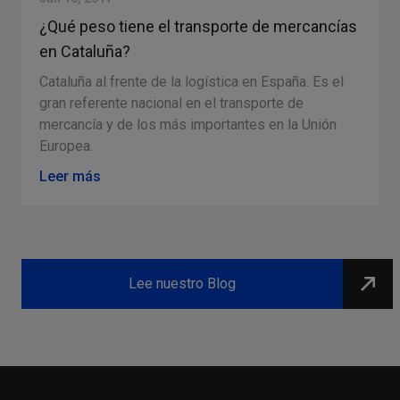
¿Qué peso tiene el transporte de mercancías
en Cataluña?
Cataluña al frente de la logística en España. Es el
gran referente nacional en el transporte de
s
mercancía y de los más importantes en la Unión
Europea.
Leer más
Slide 2 of 4.
Lee nuestro Blog