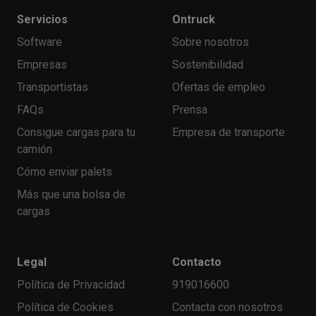
Servicios
Ontruck
Software
Sobre nosotros
Empresas
Sostenibilidad
Transportistas
Ofertas de empleo
FAQs
Prensa
Consigue cargas para tu
Empresa de transporte
camión
Cómo enviar palets
Más que una bolsa de
cargas
Legal
Contacto
Política de Privacidad
919016600
Política de Cookies
Contacta con nosotros