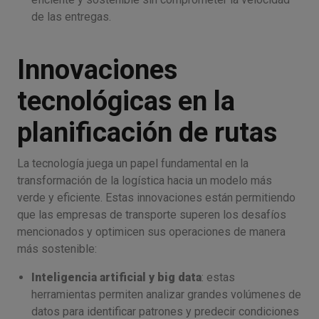
de las entregas.
Innovaciones
tecnológicas en la
planificación de rutas
La tecnología juega un papel fundamental en la
transformación de la logística hacia un modelo más
verde y eficiente. Estas innovaciones están permitiendo
que las empresas de transporte superen los desafíos
mencionados y optimicen sus operaciones de manera
más sostenible:
Inteligencia artificial y big data
: estas
herramientas permiten analizar grandes volúmenes de
datos para identificar patrones y predecir condiciones