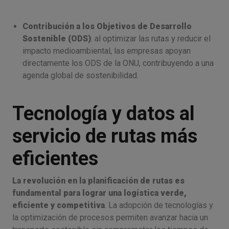
Contribución a los Objetivos de Desarrollo
Sostenible (ODS)
: al optimizar las rutas y reducir el
impacto medioambiental, las empresas apoyan
directamente los ODS de la ONU, contribuyendo a una
agenda global de sostenibilidad.
Tecnología y datos al
servicio de rutas más
eficientes
La revolución en la planificación de rutas es
fundamental para lograr una logística verde,
eficiente y competitiva
. La adopción de tecnologías y
la optimización de procesos permiten avanzar hacia un