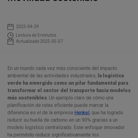
2025-04-29
Lectura de
5
minutos
Actualizado
2025-05-07
En un mundo cada vez más consciente del impacto
ambiental de las actividades industriales,
la logística
verde ha emergido como un pilar fundamental para
transformar el sector del transporte hacia modelos
más sostenibles
. Un ejemplo claro de cómo una
planificación de rutas eficiente puede marcar la
diferencia es el de la empresa
Henkel
, que ha logrado
reducir su huella de carbono en un 90% gracias a un
modelo logístico centralizado. Este enfoque innovador
ha permitido reducir significativamente los