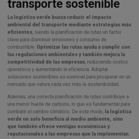
transporte sostenible
La logística verde busca reducir el impacto
ambiental del transporte mediante estrategias más
eficientes
, siendo la planificación de rutas un factor
clave para disminuir emisiones y consumo de
combustible.
Optimizar las rutas ayuda a cumplir con
las regulaciones ambientales y también mejora la
competitividad de las empresas
, reduciendo costos
operativos y aumentando la eficiencia. Adoptar
soluciones sostenibles es esencial para prosperar en un
mercado que valora cada vez más la sostenibilidad.
Además, una correcta planificación de rutas contribuye a
una menor huella de carbono, lo que es fundamental para
combatir el cambio climático. De este modo,
la logística
verde no solo beneficia al medio ambiente, sino
que también ofrece ventajas económicas y
reputacionales a las empresas que la implementan
.