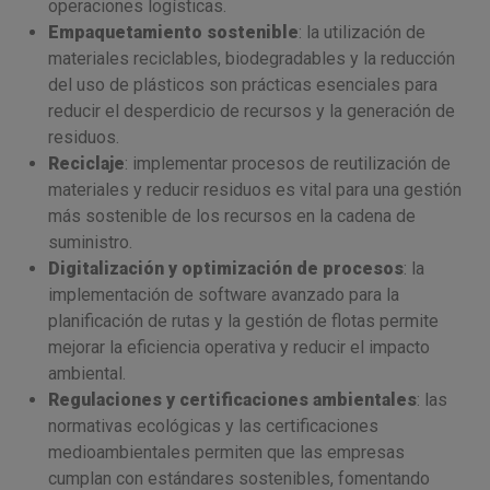
operaciones logísticas.
Empaquetamiento sostenible
: la utilización de
materiales reciclables, biodegradables y la reducción
del uso de plásticos son prácticas esenciales para
reducir el desperdicio de recursos y la generación de
residuos.
Reciclaje
: implementar procesos de reutilización de
materiales y reducir residuos es vital para una gestión
más sostenible de los recursos en la cadena de
suministro.
Digitalización y optimización de procesos
: la
implementación de software avanzado para la
planificación de rutas y la gestión de flotas permite
mejorar la eficiencia operativa y reducir el impacto
ambiental.
Regulaciones y certificaciones ambientales
: las
normativas ecológicas y las certificaciones
medioambientales permiten que las empresas
cumplan con estándares sostenibles, fomentando