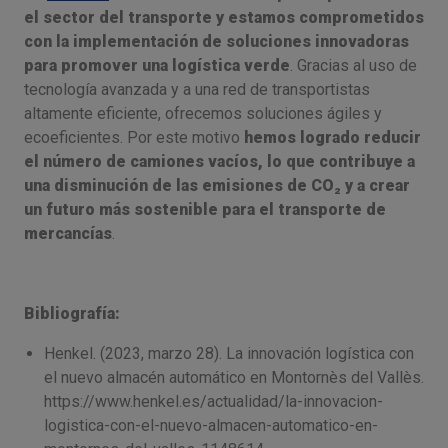
el sector del transporte y estamos comprometidos
con la implementación de soluciones innovadoras
para promover una logística verde
. Gracias al uso de
tecnología avanzada y a una red de transportistas
altamente eficiente, ofrecemos soluciones ágiles y
ecoeficientes. Por este motivo
hemos logrado reducir
el número de camiones vacíos, lo que contribuye a
una disminución de las emisiones de CO₂ y a crear
un futuro más sostenible para el transporte de
mercancías
.
Bibliografía:
Henkel. (2023, marzo 28). La innovación logística con
el nuevo almacén automático en Montornès del Vallès.
https://www.henkel.es/actualidad/la-innovacion-
logistica-con-el-nuevo-almacen-automatico-en-