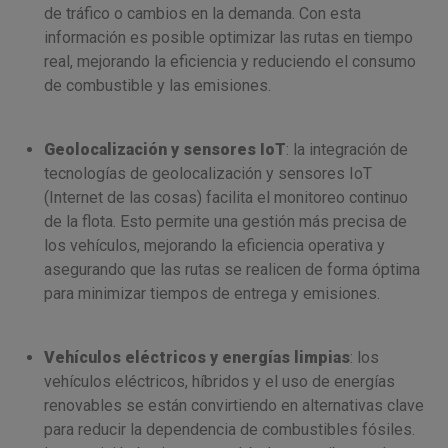
de tráfico o cambios en la demanda. Con esta
información es posible optimizar las rutas en tiempo
real, mejorando la eficiencia y reduciendo el consumo
de combustible y las emisiones.
Geolocalización y sensores IoT
: la integración de
tecnologías de geolocalización y sensores IoT
(Internet de las cosas) facilita el monitoreo continuo
de la flota. Esto permite una gestión más precisa de
los vehículos, mejorando la eficiencia operativa y
asegurando que las rutas se realicen de forma óptima
para minimizar tiempos de entrega y emisiones.
Vehículos eléctricos y energías limpias
: los
vehículos eléctricos, híbridos y el uso de energías
renovables se están convirtiendo en alternativas clave
para reducir la dependencia de combustibles fósiles.