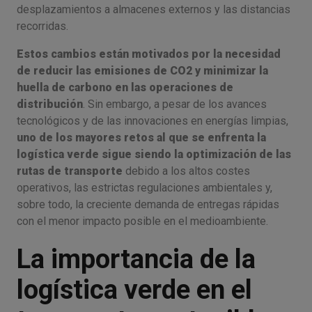
desplazamientos a almacenes externos y las distancias
recorridas.
Estos cambios están motivados por la necesidad
de reducir las emisiones de CO2 y minimizar la
huella de carbono en las operaciones de
distribución
. Sin embargo, a pesar de los avances
tecnológicos y de las innovaciones en energías limpias,
uno de los mayores retos al que se enfrenta la
logística verde sigue siendo la optimización de las
rutas de transporte
debido a los altos costes
operativos, las estrictas regulaciones ambientales y,
sobre todo, la creciente demanda de entregas rápidas
con el menor impacto posible en el medioambiente.
La importancia de la
logística verde en el