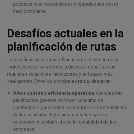
prácticas más responsables y respetuosas con el
medioambiente.
Desafíos actuales en la
planificación de rutas
La planificación de rutas eficientes en el ámbito de la
logística verde se enfrenta a diversos desafíos que
requieren soluciones innovadoras y enfoques más
inteligentes. Entre los principales retos, destacan:
Altos costos y eficiencia operativa
: las rutas mal
planificadas generan un mayor consumo de
combustible y aumentan los costos de mantenimiento
de los vehículos. Esto incrementa los gastos
operativos y también afecta la rentabilidad de las
empresas.