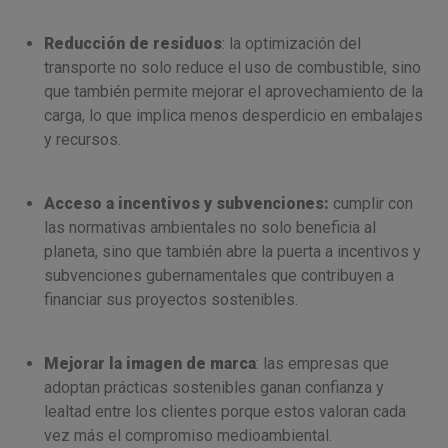
Reducción de residuos
: la optimización del
transporte no solo reduce el uso de combustible, sino
que también permite mejorar el aprovechamiento de la
carga, lo que implica menos desperdicio en embalajes
y recursos.
Acceso a incentivos y subvenciones:
cumplir con
las normativas ambientales no solo beneficia al
planeta, sino que también abre la puerta a incentivos y
subvenciones gubernamentales que contribuyen a
financiar sus proyectos sostenibles.
Mejorar la imagen de marca
: las empresas que
adoptan prácticas sostenibles ganan confianza y
lealtad entre los clientes porque estos valoran cada
vez más el compromiso medioambiental.