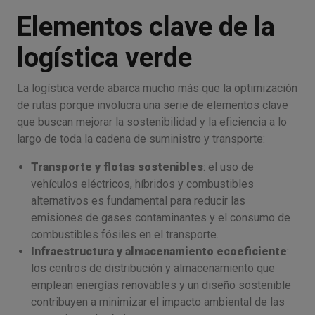
Elementos clave de la
logística verde
La logística verde abarca mucho más que la optimización
de rutas porque involucra una serie de elementos clave
que buscan mejorar la sostenibilidad y la eficiencia a lo
largo de toda la cadena de suministro y transporte:
Transporte y flotas sostenibles
: el uso de
vehículos eléctricos, híbridos y combustibles
alternativos es fundamental para reducir las
emisiones de gases contaminantes y el consumo de
combustibles fósiles en el transporte.
Infraestructura y almacenamiento ecoeficiente
:
los centros de distribución y almacenamiento que
emplean energías renovables y un diseño sostenible
contribuyen a minimizar el impacto ambiental de las