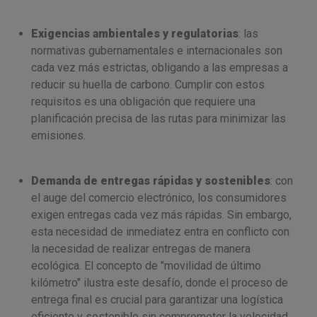
Exigencias ambientales y regulatorias
: las
normativas gubernamentales e internacionales son
cada vez más estrictas, obligando a las empresas a
reducir su huella de carbono. Cumplir con estos
requisitos es una obligación que requiere una
planificación precisa de las rutas para minimizar las
emisiones.
Demanda de entregas rápidas y sostenibles
: con
el auge del comercio electrónico, los consumidores
exigen entregas cada vez más rápidas. Sin embargo,
esta necesidad de inmediatez entra en conflicto con
la necesidad de realizar entregas de manera
ecológica. El concepto de "movilidad de último
kilómetro" ilustra este desafío, donde el proceso de
entrega final es crucial para garantizar una logística
eficiente y sostenible sin comprometer la velocidad