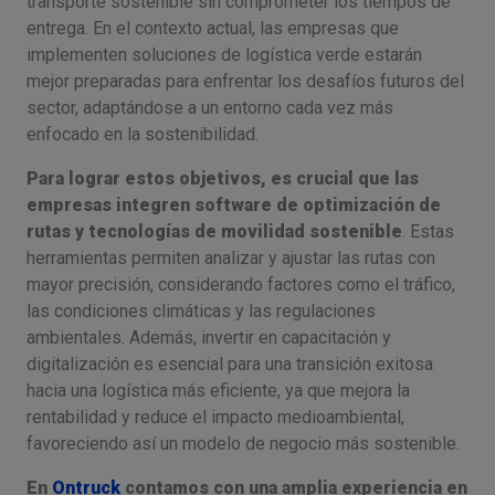
transporte sostenible sin comprometer los tiempos de
entrega. En el contexto actual, las empresas que
implementen soluciones de logística verde estarán
mejor preparadas para enfrentar los desafíos futuros del
sector, adaptándose a un entorno cada vez más
enfocado en la sostenibilidad.
Para lograr estos objetivos, es crucial que las
empresas integren software de optimización de
rutas y tecnologías de movilidad sostenible
. Estas
herramientas permiten analizar y ajustar las rutas con
mayor precisión, considerando factores como el tráfico,
las condiciones climáticas y las regulaciones
ambientales. Además, invertir en capacitación y
digitalización es esencial para una transición exitosa
hacia una logística más eficiente, ya que mejora la
rentabilidad y reduce el impacto medioambiental,
favoreciendo así un modelo de negocio más sostenible.
En
Ontruck
contamos con una amplia experiencia en