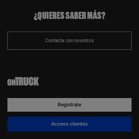
¿QUIERES SABER MÁS?
Contacta con nosotros
Regístrate
Acceso clientes