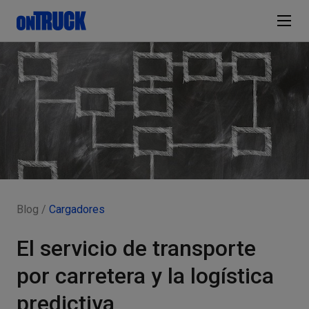
Blog /
Cargadores
El servicio de transporte
por carretera y la logística
predictiva