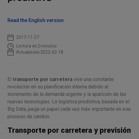
Read the English version
2017-11-27
Lectura de
2
minutos
Actualizado
2022-02-18
El
transporte por carretera
vive una constante
revolución en su planificación interna debido al
incremento de la demanda urgente y la aparición de las
nuevas tecnologías. La logística predictiva, basada en el
Big Data, juega un papel cada vez más importante en ese
proceso de cambio.
Transporte por carretera y previsión