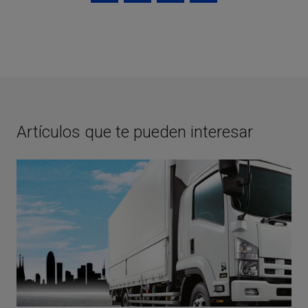
Artículos que te pueden interesar