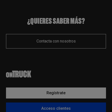
¿QUIERES SABER MÁS?
Contacta con nosotros
Regístrate
Acceso clientes