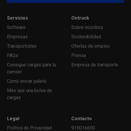
Servicios
Ontruck
Software
Sobre nosotros
Empresas
Sostenibilidad
Transportistas
Ofertas de empleo
FAQs
Prensa
Consigue cargas para tu
Empresa de transporte
camión
Cómo enviar palets
Más que una bolsa de
cargas
Legal
Contacto
Política de Privacidad
919016600