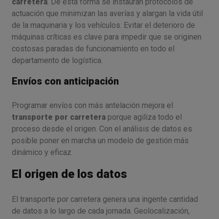
carretera
. De esta forma se instauran protocolos de
actuación que minimizan las averías y alargan la vida útil
de la maquinaria y los vehículos. Evitar el deterioro de
máquinas críticas es clave para impedir que se originen
costosas paradas de funcionamiento en todo el
departamento de logística.
Envíos con anticipación
Programar envíos con más antelación mejora el
transporte por carretera
porque agiliza todo el
proceso desde el origen. Con el análisis de datos es
posible poner en marcha un modelo de gestión más
dinámico y eficaz.
El origen de los datos
El transporte por carretera genera una ingente cantidad
de datos a lo largo de cada jornada. Geolocalización,