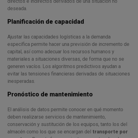
directos e indirectos derivados de una situación no
deseada.
Planificación de capacidad
Ajustar las capacidades logísticas a la demanda
específica permite hacer una previsión de incremento de
capital, así como adecuar los recursos humanos y
materiales a situaciones diversas, de forma que no se
generen vacíos. Los algoritmos predictivos ayudan a
evitar las tensiones financieras derivadas de situaciones
inesperadas.
Pronóstico de mantenimiento
El análisis de datos permite conocer en qué momento
deben realizarse servicios de mantenimiento,
conservación y sustitución de los equipos, tanto los del
almacén como los que se encargan del
transporte por