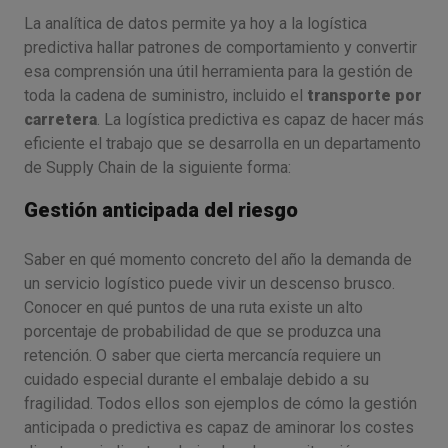
La analítica de datos permite ya hoy a la logística
predictiva hallar patrones de comportamiento y convertir
esa comprensión una útil herramienta para la gestión de
toda la cadena de suministro, incluido el
transporte por
carretera
. La logística predictiva es capaz de hacer más
eficiente el trabajo que se desarrolla en un departamento
de Supply Chain de la siguiente forma:
Gestión anticipada del riesgo
Saber en qué momento concreto del año la demanda de
un servicio logístico puede vivir un descenso brusco.
Conocer en qué puntos de una ruta existe un alto
porcentaje de probabilidad de que se produzca una
retención. O saber que cierta mercancía requiere un
cuidado especial durante el embalaje debido a su
fragilidad. Todos ellos son ejemplos de cómo la gestión
anticipada o predictiva es capaz de aminorar los costes