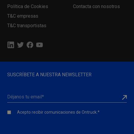
Política de Cookies
Contacta con nosotros
T&C empresas
T&C transportistas
SUSCRÍBETE A NUESTRA NEWSLETTER
Acepto recibir comunicaciones de Ontruck.
*